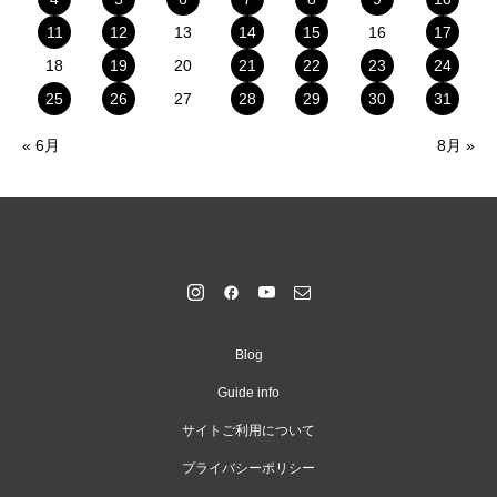
11
12
13
14
15
16
17
18
19
20
21
22
23
24
25
26
27
28
29
30
31
« 6月
8月 »
Blog
Guide info
サイトご利用について
プライバシーポリシー