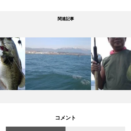
関連記事
コメント