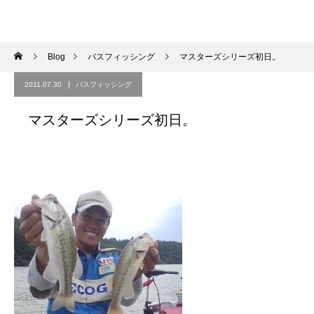
Blog
バスフィッシング
マスターズシリーズ初日。
2011.07.30
バスフィッシング
マスターズシリーズ初日。