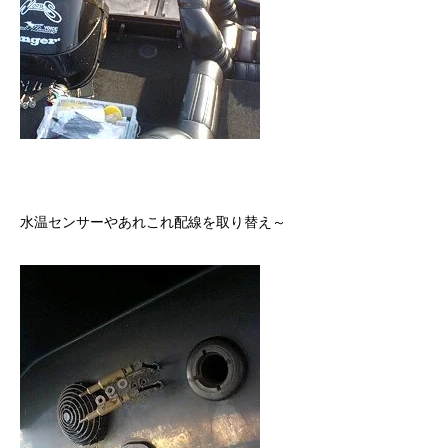
水温センサーやあれこれ配線を取り替え～