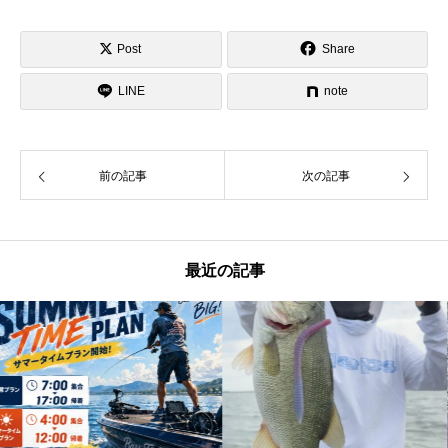
Post
Share
LINE
note
前の記事
次の記事
最近の記事