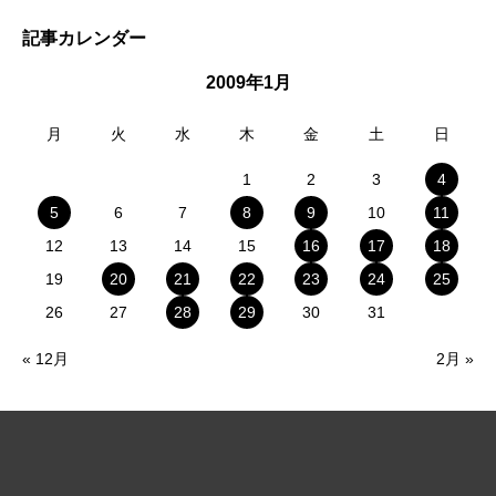
記事カレンダー
2009年1月
月
火
水
木
金
土
日
1
2
3
4
5
6
7
8
9
10
11
12
13
14
15
16
17
18
19
20
21
22
23
24
25
26
27
28
29
30
31
« 12月
2月 »