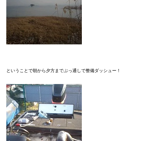
ということで朝から夕方までぶっ通しで整備ダッシュー！