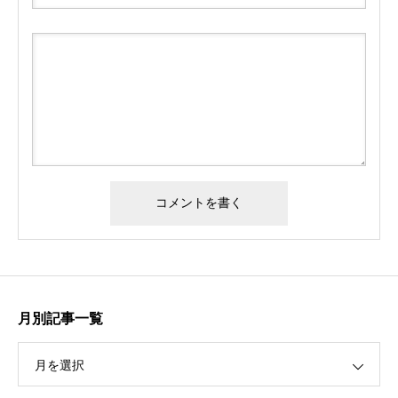
月別記事一覧
月を選択