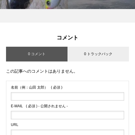
コメント
0 コメント
0 トラックバック
この記事へのコメントはありません。
名前（例：山田 太郎）
( 必須 )
E-MAIL
( 必須 ) - 公開されません -
URL