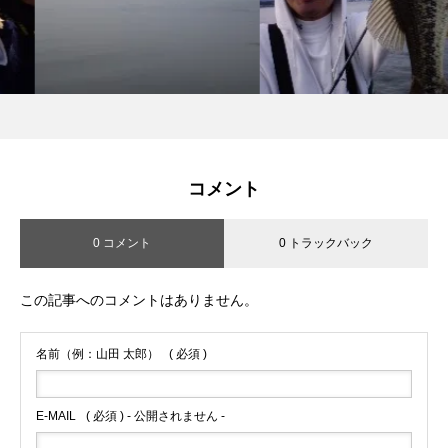
コメント
0 コメント
0 トラックバック
この記事へのコメントはありません。
名前（例：山田 太郎）
( 必須 )
E-MAIL
( 必須 ) - 公開されません -