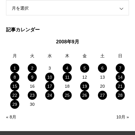
月を選択
記事カレンダー
2008年9月
月
火
水
木
金
土
日
1
2
3
4
5
6
7
8
9
10
11
12
13
14
15
16
17
18
19
20
21
22
23
24
25
26
27
28
29
30
« 8月
10月 »