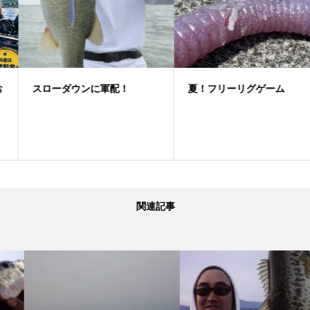
スローダウンに軍配！
夏！フリーリグゲーム
関連記事