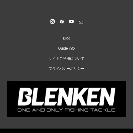
Blog
Guide info
サイトご利用について
プライバシーポリシー