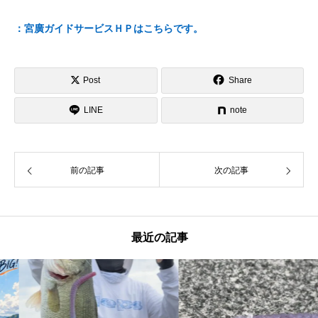
：宮廣ガイドサービスＨＰはこちらです。
Post
Share
LINE
note
前の記事
次の記事
最近の記事