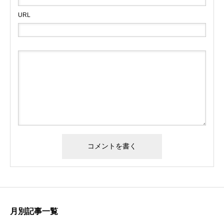
URL
月別記事一覧