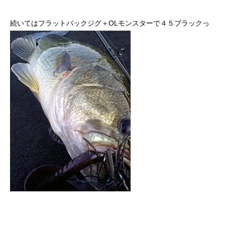
続いてはフラットバックジグ＋OLモンスターで４５ブラックっ