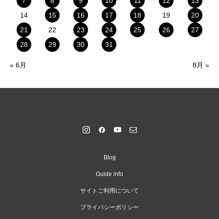
7
8
9
10
11
12
13
14
15
16
17
18
19
20
21
22
23
24
25
26
27
28
29
30
31
« 6月
8月 »
Blog
Guide info
サイトご利用について
プライバシーポリシー