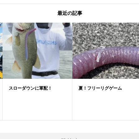
最近の記事
スローダウンに軍配！
夏！フリーリグゲーム