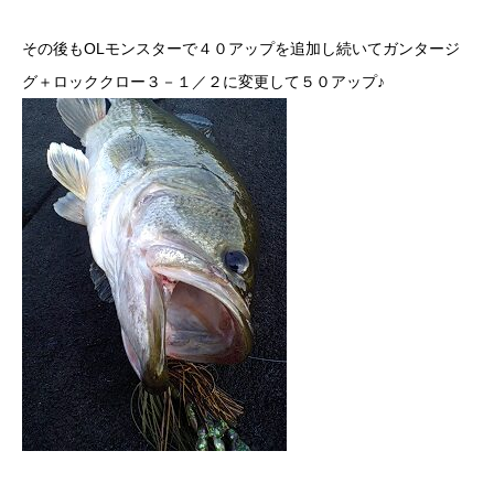
その後もOLモンスターで４０アップを追加し続いてガンタージ
グ＋ロッククロー３－１／２に変更して５０アップ♪