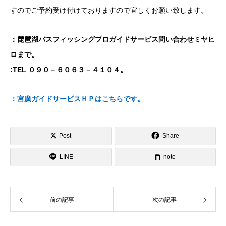
すのでご予約受け付けておりますので宜しくお願い致します。
：琵琶湖バスフィッシングプロガイドサービス問い合わせミヤヒ
ロまで。
:TEL ０９０－６０６３－４１０４。
：宮廣ガイドサービスＨＰはこちらです。
Post
Share
LINE
note
前の記事
次の記事