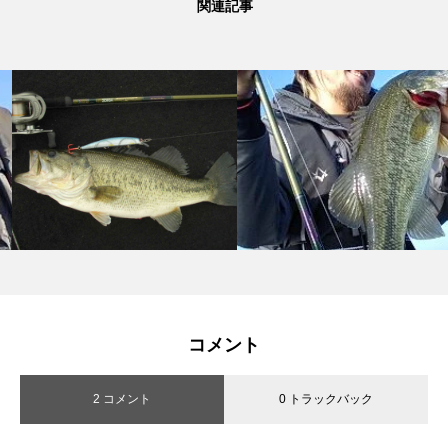
関連記事
コメント
2 コメント
0 トラックバック