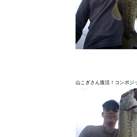
山こぎさん復活！コンポジ