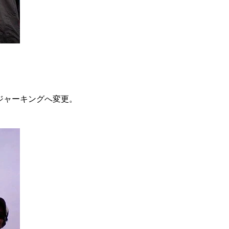
ジャーキングへ変更。