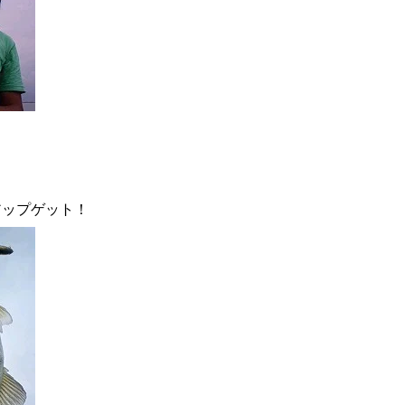
アップゲット！