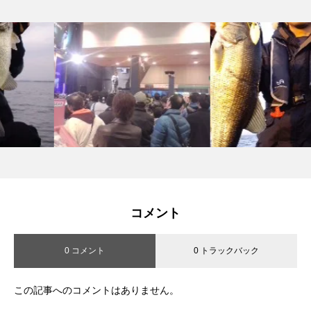
コメント
0 コメント
0 トラックバック
この記事へのコメントはありません。