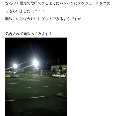
なるべく最短で取得できるようにパンパンにスケジュールをつめ
てもらいました（＾＾；）
順調にいけば今月中にゲットできるようですが…
気合入れて頑張ってみます！