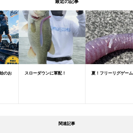
最近の記事
スローダウンに軍配！
夏！フリーリグゲーム
関連記事