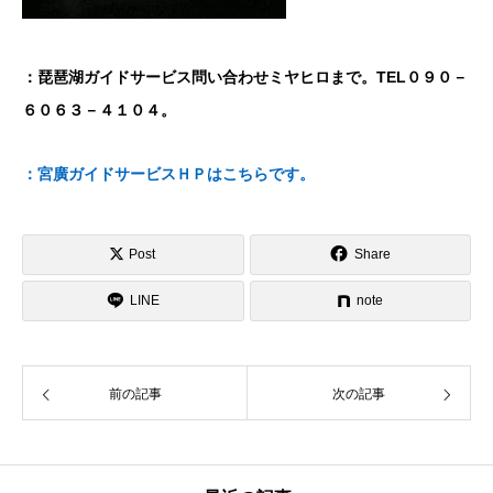
：琵琶湖ガイドサービス問い合わせミヤヒロまで。TEL０９０－
６０６３－４１０４。
：宮廣ガイドサービスＨＰはこちらです。
Post
Share
LINE
note
前の記事
次の記事