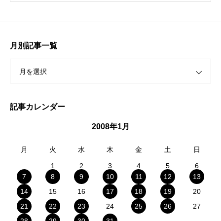
月別記事一覧
月を選択
記事カレンダー
2008年1月
月
火
水
木
金
土
日
1
2
3
4
5
6
7
8
9
10
11
12
13
14
15
16
17
18
19
20
21
22
23
24
25
26
27