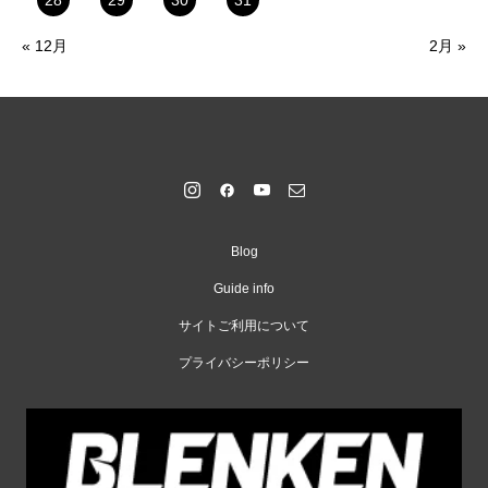
28
29
30
31
« 12月
2月 »
Blog
Guide info
サイトご利用について
プライバシーポリシー