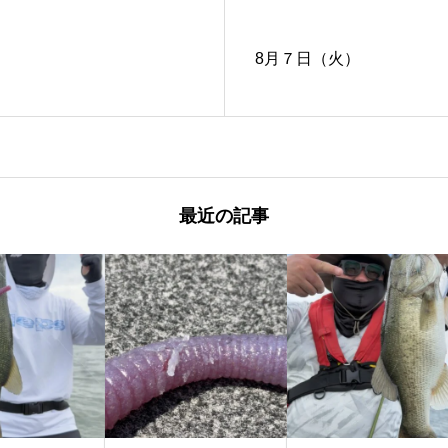
8月７日（火）
最近の記事