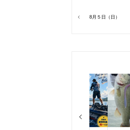
8月５日（日）