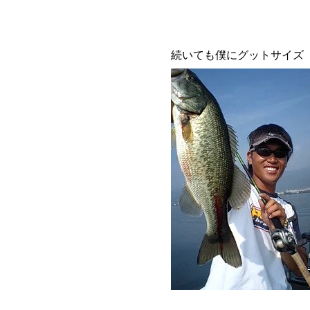
続いても僕にグットサイズ