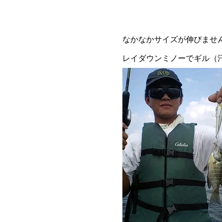
なかなかサイズが伸びませ
レイダウンミノーでギル（