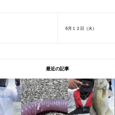
6月１２日（火）
最近の記事