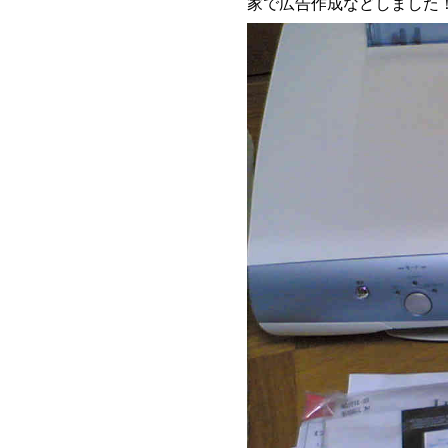
家で広告作成などしました