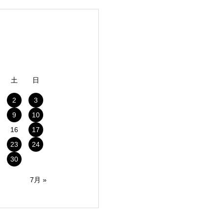
土
日
2
3
9
10
16
17
23
24
30
7月 »