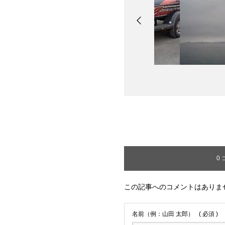
0
この記事へのコメントはありま
名前（例：山田 太郎）
( 必須 )