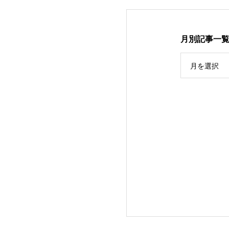
月別記事一
月を選択