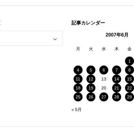
覧
記事カレンダー
2007年6月
月
火
水
木
金
1
4
5
6
7
8
11
12
13
14
15
18
19
20
21
22
25
26
27
28
29
« 5月