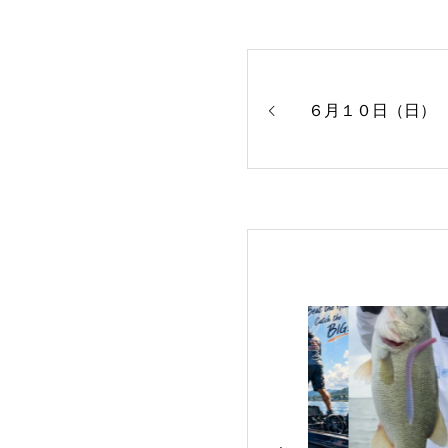
６月１０日（日）