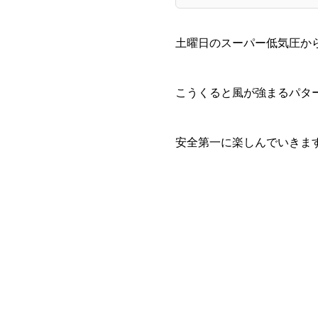
土曜日のスーパー低気圧か
こうくると風が強まるパタ
安全第一に楽しんでいきま