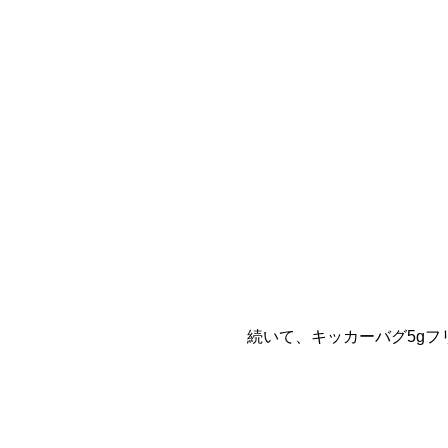
続いて、キッカーバグ5gフ