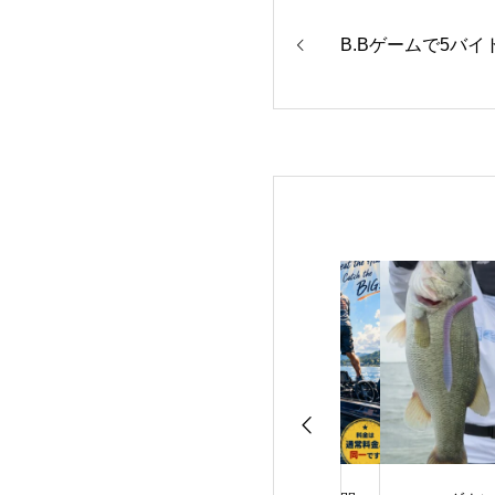
B.Bゲームで5バイ