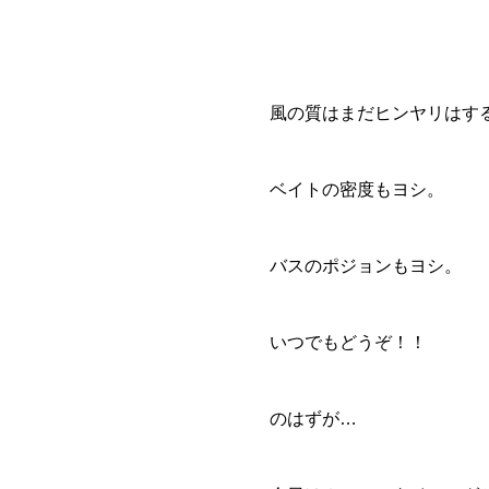
風の質はまだヒンヤリはす
ベイトの密度もヨシ。
バスのポジョンもヨシ。
いつでもどうぞ！！
のはずが…