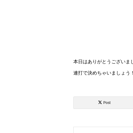
本日はありがとうございま
連打で決めちゃいましょう！(
Post