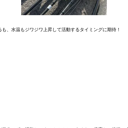
るも、水温もジワジワ上昇して活動するタイミングに期待！