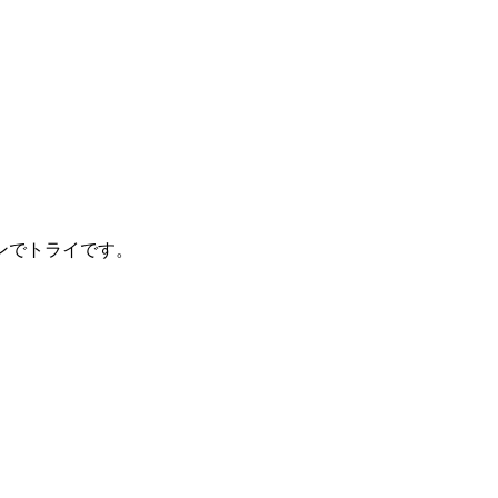
ンでトライです。