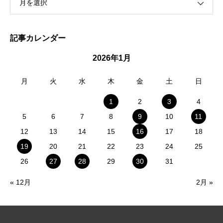
月を選択
記事カレンダー
2026年1月
月
火
水
木
金
土
日
1
2
3
4
5
6
7
8
9
10
11
12
13
14
15
16
17
18
19
20
21
22
23
24
25
26
27
28
29
30
31
« 12月
2月 »