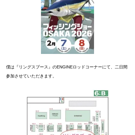
僕は『リングスブース』のENGINEロッドコーナーにて、二日間
参加させていただきます。