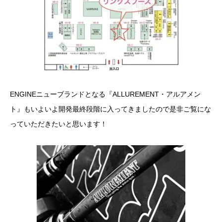
ENGINEニューブランドとなる『ALLUREMENT・アルアメン
ト』もいよいよ開発最終段階に入ってきましたので是非ご覧にな
っていただきたいと思います！