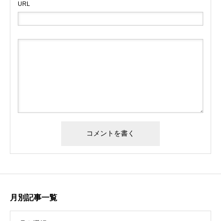
URL
月別記事一覧