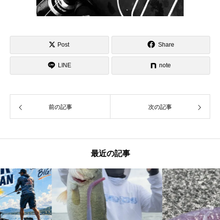
Post
Share
LINE
note
前の記事
次の記事
最近の記事