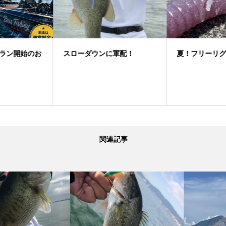
スローダウンに軍配！
夏！フリーリグゲーム
関連記事