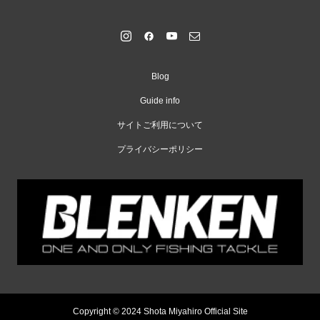
Blog
Guide info
サイトご利用について
プライバシーポリシー
Copyright © 2024 Shota Miyahiro Official Site