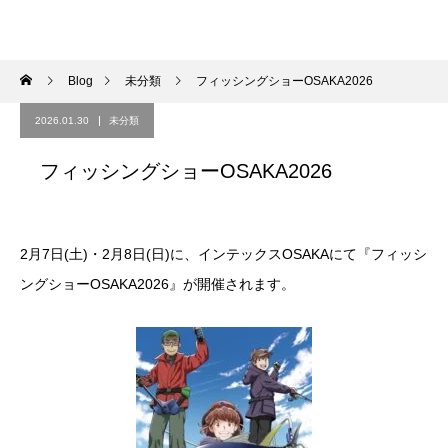
Blog
未分類
フィッシングショーOSAKA2026
2026.01.30
未分類
フィッシングショーOSAKA2026
2月7日(土)・2月8日(日)に、インテックスOSAKAにて『フィッシ
ングショーOSAKA2026』が開催されます。