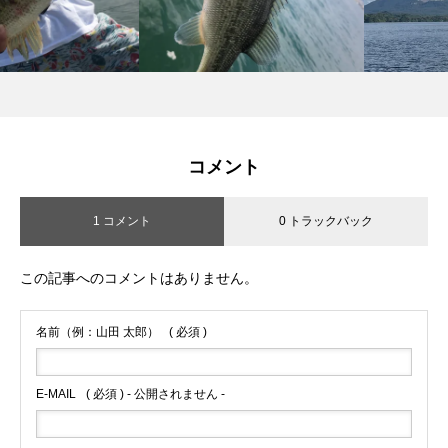
コメント
1 コメント
0 トラックバック
この記事へのコメントはありません。
名前（例：山田 太郎）
( 必須 )
E-MAIL
( 必須 ) - 公開されません -