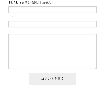
E-MAIL
( 必須 ) - 公開されません -
URL