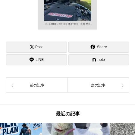
Post
Share
LINE
note
前の記事
次の記事
最近の記事