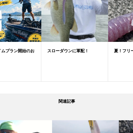
スローダウンに軍配！
夏！フリーリグゲーム
関連記事