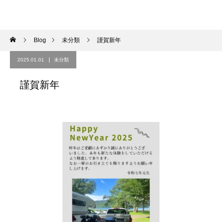
Blog
未分類
謹賀新年
2025.01.01
未分類
謹賀新年