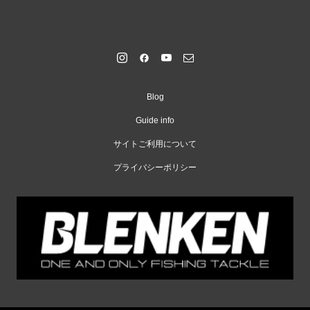
Blog
Guide info
サイトご利用について
プライバシーポリシー