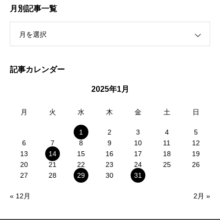
月別記事一覧
月を選択
記事カレンダー
2025年1月
月
火
水
木
金
土
日
1
2
3
4
5
6
7
8
9
10
11
12
13
14
15
16
17
18
19
20
21
22
23
24
25
26
27
28
29
30
31
« 12月
2月 »