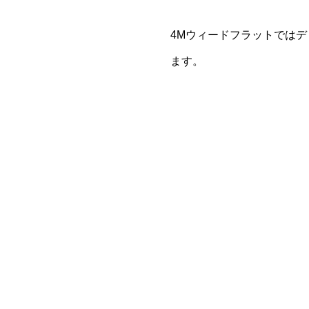
4Mウィードフラットでは
ます。