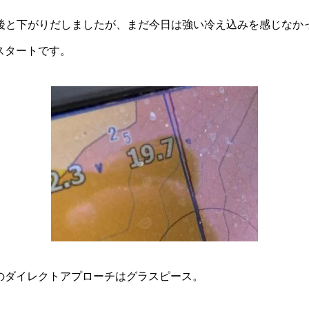
前後と下がりだしましたが、まだ今日は強い冷え込みを感じなか
スタートです。
のダイレクトアプローチはグラスピース。