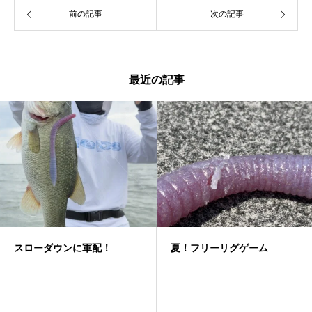
前の記事
次の記事
最近の記事
スローダウンに軍配！
夏！フリーリグゲーム