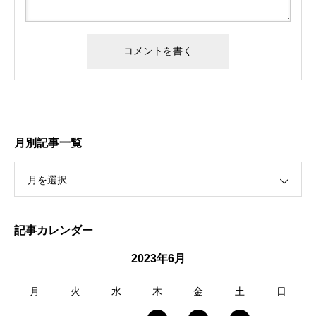
月別記事一覧
月を選択
記事カレンダー
2023年6月
月
火
水
木
金
土
日