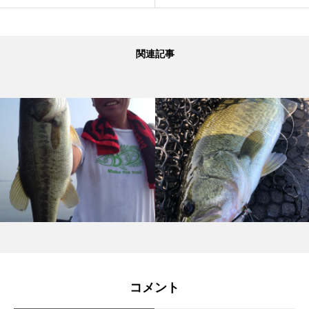
関連記事
コメント