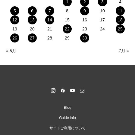
1
2
3
4
5
6
7
8
9
10
11
12
13
14
15
16
17
18
19
20
21
22
23
24
25
26
27
28
29
30
« 5月
7月 »
Blog
Guide info
サイトご利用について