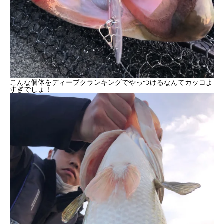
こんな個体をディープクランキングでやっつけるなんてカッコよ
すぎでしょ！