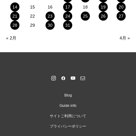
14
15
16
17
18
19
20
21
22
23
24
25
26
27
28
29
30
31
« 2月
4月 »
Blog
Guide info
サイトご利用について
プライバシーポリシー