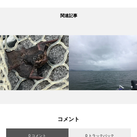
関連記事
コメント
0 コメント
0 トラックバック