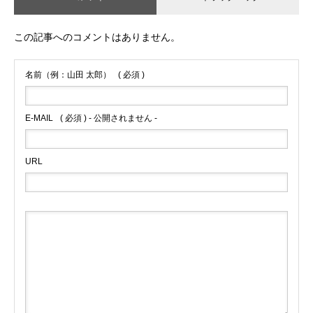
この記事へのコメントはありません。
名前（例：山田 太郎）
( 必須 )
E-MAIL
( 必須 ) - 公開されません -
URL