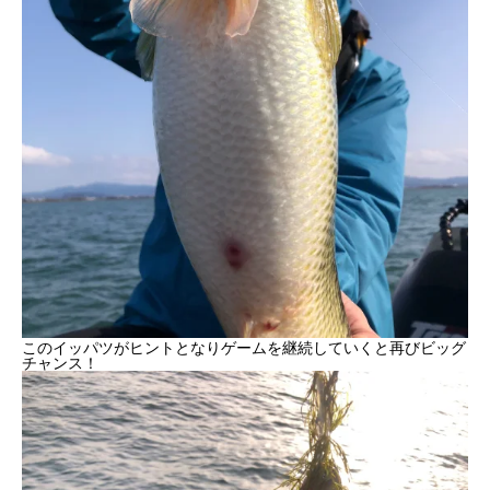
このイッパツがヒントとなりゲームを継続していくと再びビッグ
チャンス！