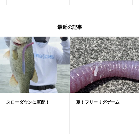
最近の記事
スローダウンに軍配！
夏！フリーリグゲーム