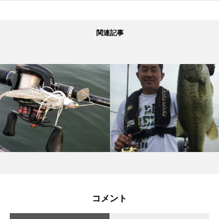
関連記事
コメント