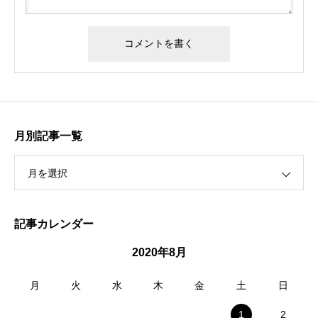
月別記事一覧
月を選択
記事カレンダー
2020年8月
月
火
水
木
金
土
日
1
2