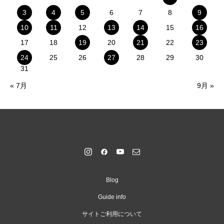
3
4
5
6
7
8
9
10
11
12
13
14
15
16
17
18
19
20
21
22
23
24
25
26
27
28
29
30
31
« 7月
9月 »
Blog
Guide info
サイトご利用について