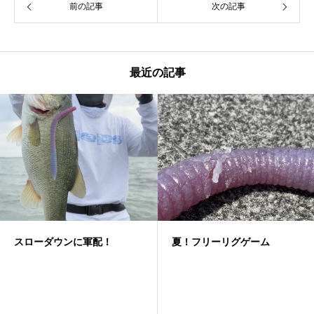
前の記事
次の記事
最近の記事
スローダウンに軍配！
夏！フリーリグゲーム