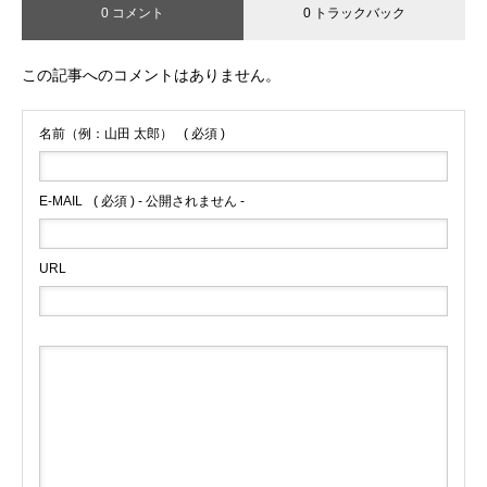
0 コメント
0 トラックバック
この記事へのコメントはありません。
名前（例：山田 太郎）
( 必須 )
E-MAIL
( 必須 ) - 公開されません -
URL