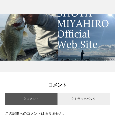
コメント
0 コメント
0 トラックバック
この記事へのコメントはありません。