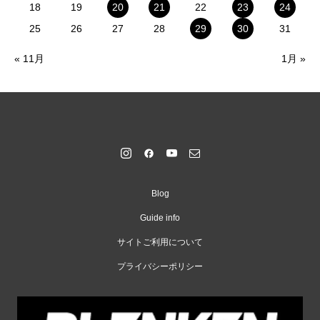
18
19
20
21
22
23
24
25
26
27
28
29
30
31
« 11月
1月 »
Blog
Guide info
サイトご利用について
プライバシーポリシー