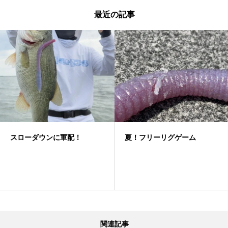
最近の記事
スローダウンに軍配！
夏！フリーリグゲーム
関連記事