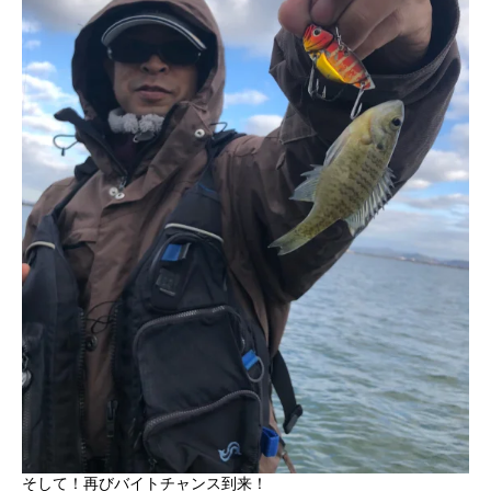
そして！再びバイトチャンス到来！