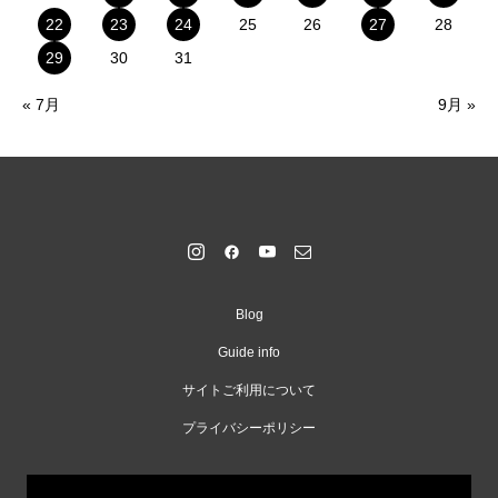
22
23
24
25
26
27
28
29
30
31
« 7月
9月 »
Blog
Guide info
サイトご利用について
プライバシーポリシー