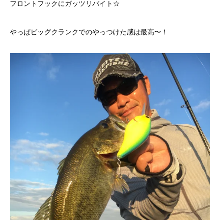
フロントフックにガッツリバイト☆
やっぱビッグクランクでのやっつけた感は最高〜！