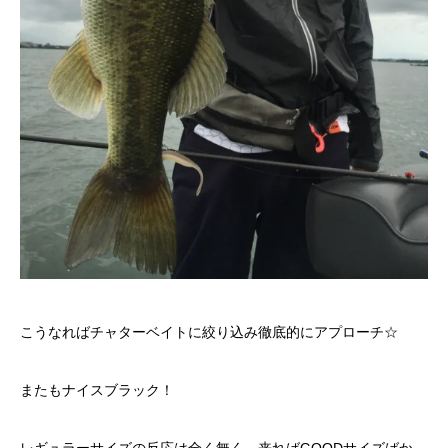
こうなればチャターベイトに絞り込み徹底的にアプローチ☆
またもナイスブラック！