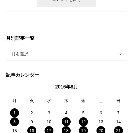
月別記事一覧
月を選択
記事カレンダー
2016年8月
月
火
水
木
金
土
日
1
2
3
4
5
6
7
8
9
10
11
12
13
14
15
16
17
18
19
20
21