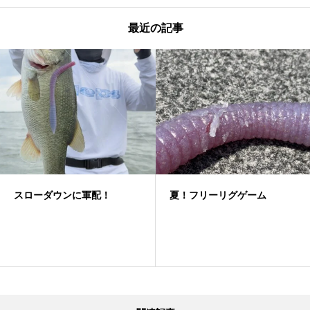
最近の記事
スローダウンに軍配！
夏！フリーリグゲーム