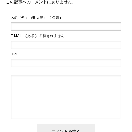
この記事へのコメントはありません。
名前（例：山田 太郎）
( 必須 )
E-MAIL
( 必須 ) - 公開されません -
URL