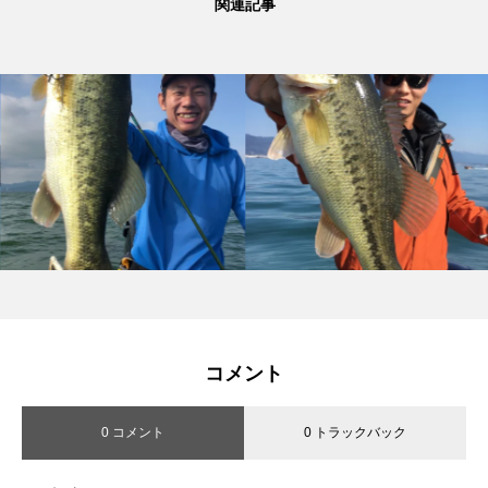
関連記事
コメント
0 コメント
0 トラックバック