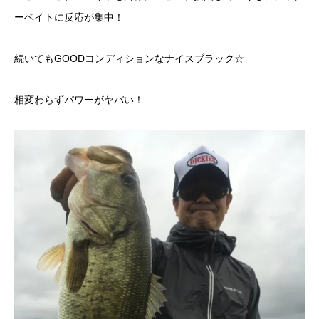
ーベイトに反応が集中！
続いてもGOODコンディションなナイスブラック☆
相変わらずパワーがヤバい！