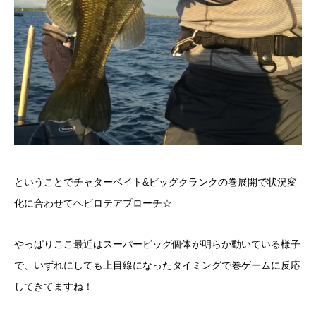
ということでチャターベイト&ビッグクランクの巻展開で状況変
化に合わせてヘビロテアプローチ☆
やっぱりここ最近はスーパービッグ個体が明らか動いている様子
で、いずれにしても上目線になったタイミングで巻ゲームに反応
してきてますね！