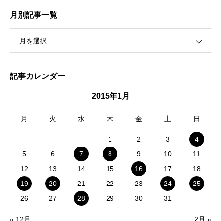
月別記事一覧
月を選択
記事カレンダー
2015年1月
月
火
水
木
金
土
日
1
2
3
4
5
6
7
8
9
10
11
12
13
14
15
16
17
18
19
20
21
22
23
24
25
26
27
28
29
30
31
« 12月
2月 »