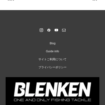
Blog
Guide info
サイトご利用について
プライバシーポリシー