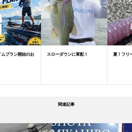
スローダウンに軍配！
夏！フリーリグゲーム
関連記事