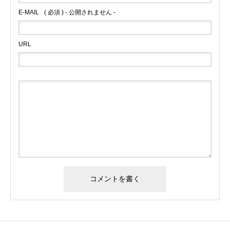
E-MAIL
( 必須 ) - 公開されません -
URL