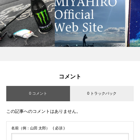
コメント
0 コメント
0 トラックバック
この記事へのコメントはありません。
名前（例：山田 太郎）
( 必須 )