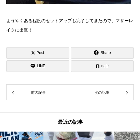
ようやくある程度のセットアップも完了してきたので、マザーレ
イクに出撃！
Post
Share
LINE
note
前の記事
次の記事
最近の記事