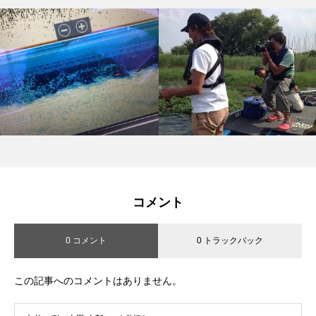
コメント
0 コメント
0 トラックバック
この記事へのコメントはありません。