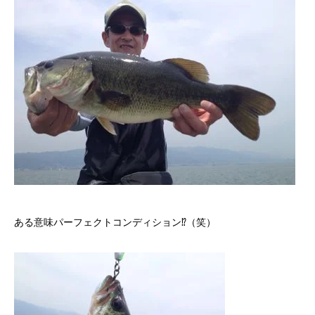
ある意味パーフェクトコンディション⁉︎（笑）