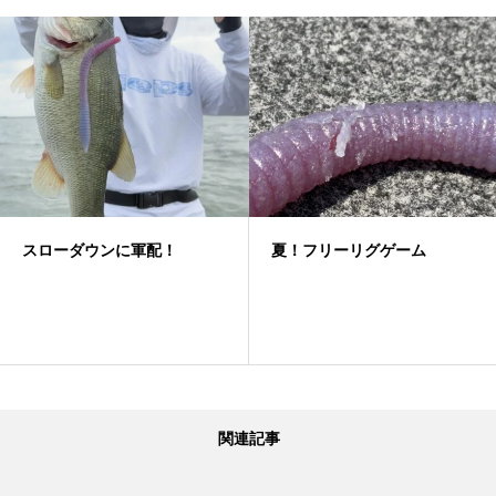
スローダウンに軍配！
夏！フリーリグゲーム
関連記事