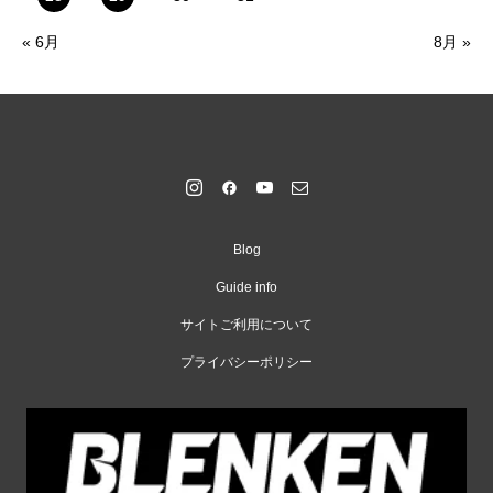
« 6月
8月 »
Blog
Guide info
サイトご利用について
プライバシーポリシー