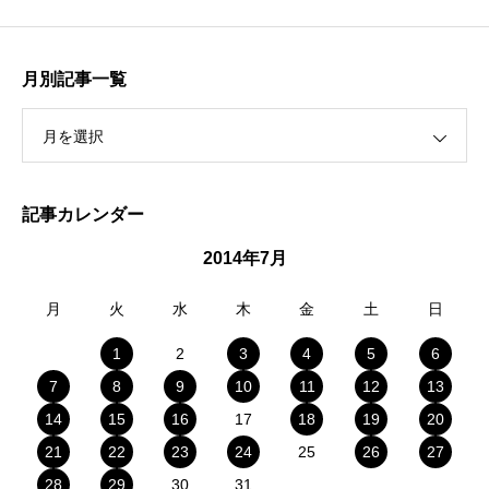
月別記事一覧
月を選択
記事カレンダー
2014年7月
月
火
水
木
金
土
日
1
2
3
4
5
6
7
8
9
10
11
12
13
14
15
16
17
18
19
20
21
22
23
24
25
26
27
28
29
30
31