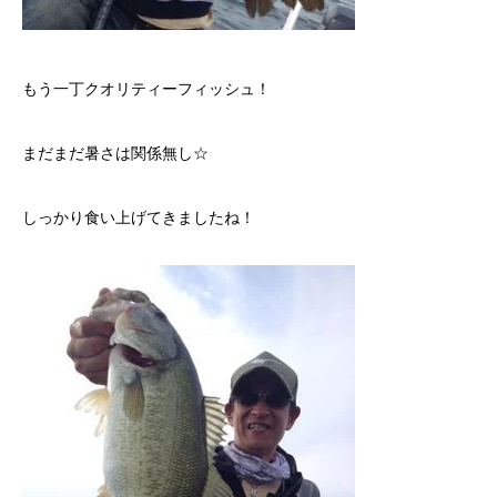
もう一丁クオリティーフィッシュ！
まだまだ暑さは関係無し☆
しっかり食い上げてきましたね！