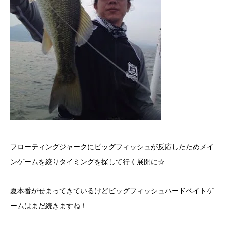
フローティングジャークにビッグフィッシュが反応したためメイ
ンゲームを絞りタイミングを探して行く展開に☆
夏本番がせまってきているけどビッグフィッシュハードベイトゲ
ームはまだ続きますね！