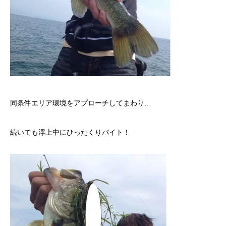
同条件エリア環境をアプローチしてまわり…
続いても浮上中にひったくりバイト！