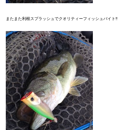
またまた利根スプラッシュでクオリティーフィッシュバイト‼︎