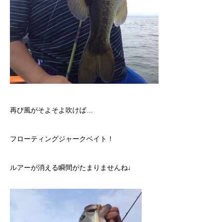
再び風がそよそよ吹けば…
フローティングジャークベイト！
ルアーが消える瞬間がたまりませんね♩