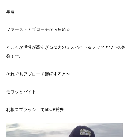
早速…
ファーストアプローチから反応☆
ところが活性が高すぎるゆえのミスバイト＆フックアウトの連
発！^^;
それでもアプローチ継続すると〜
モワッとバイト♩
利根スプラッシュで50UP捕獲！