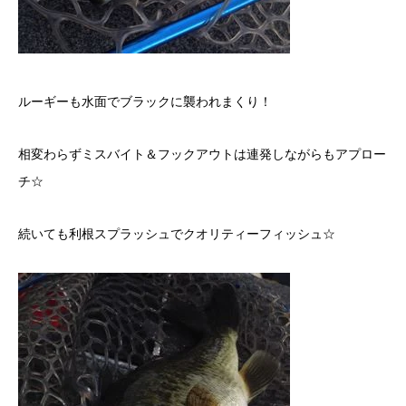
ルーギーも水面でブラックに襲われまくり！
相変わらずミスバイト＆フックアウトは連発しながらもアプロー
チ☆
続いても利根スプラッシュでクオリティーフィッシュ☆