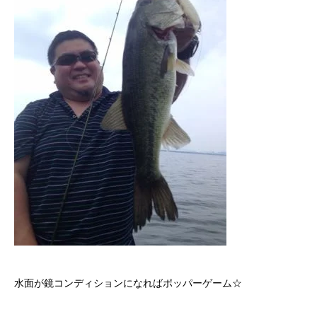
水面が鏡コンディションになればポッパーゲーム☆