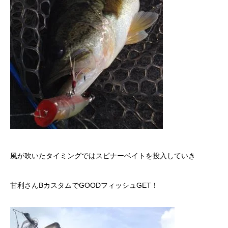
風が吹いたタイミングではスピナーベイトを投入していき
甘利さんBカスタムでGOODフィッシュGET！