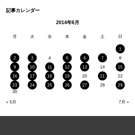
記事カレンダー
2014年6月
月
火
水
木
金
土
日
1
2
3
4
5
6
7
8
9
10
11
12
13
14
15
16
17
18
19
20
21
22
23
24
25
26
27
28
29
30
« 5月
7月 »