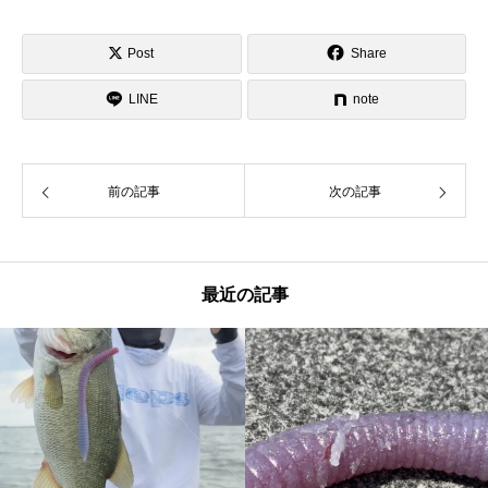
Post
Share
LINE
note
前の記事
次の記事
最近の記事