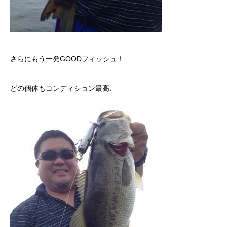
さらにもう一発GOODフィッシュ！
どの個体もコンディション最高♩