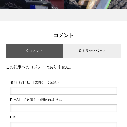
コメント
0 コメント
0 トラックバック
この記事へのコメントはありません。
名前（例：山田 太郎）
( 必須 )
E-MAIL
( 必須 ) - 公開されません -
URL