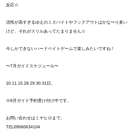
反応☆
活性が高すぎるゆえのミスバイトやフックアウトはかな〜り多い
けど、それがスリルあってたまりません☆
今しかできないハードベイトゲームで楽しみたいですね！
〜7月ガイドスケジュール〜
10.11.15.28.29.30.31日。
※8月ガイド予約受け付け中です。
お問い合わせはミヤヒロまで。
TEL09060634104