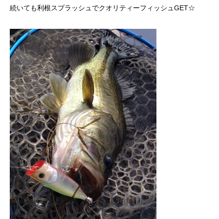
続いても利根スプラッシュでクオリティーフィッシュGET☆