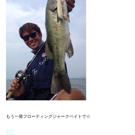
もう一発フローティングジャークベイトで☆