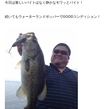
今日は激しいバイトはなく静かなモワッとバイト！
続いてもウォーターランドポッパーでGOODコンディション！