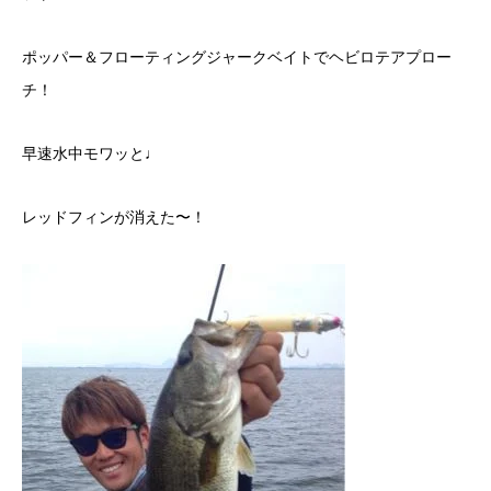
ポッパー＆フローティングジャークベイトでヘビロテアプロー
チ！
早速水中モワッと♩
レッドフィンが消えた〜！