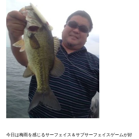
今日は梅雨を感じるサーフェイス＆サブサーフェイスゲームが好