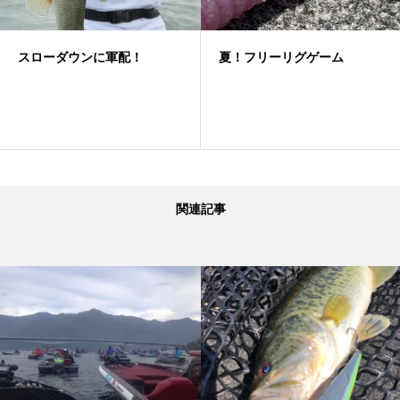
スローダウンに軍配！
夏！フリーリグゲーム
関連記事