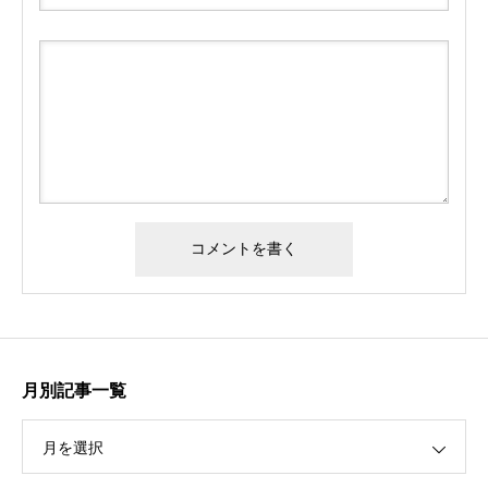
月別記事一覧
月を選択