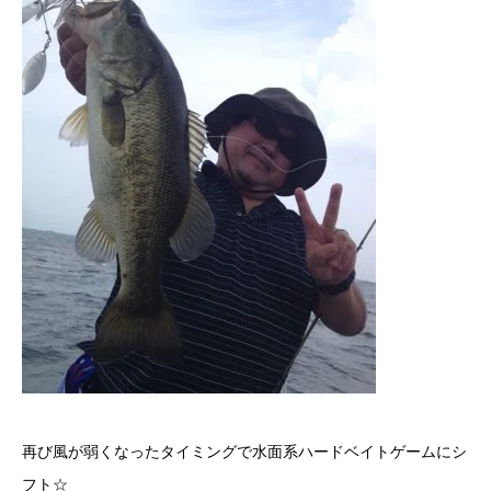
再び風が弱くなったタイミングで水面系ハードベイトゲームにシ
フト☆