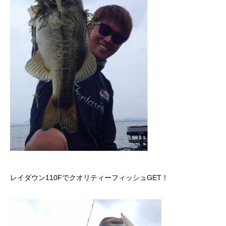
レイダウン110FでクオリティーフィッシュGET！