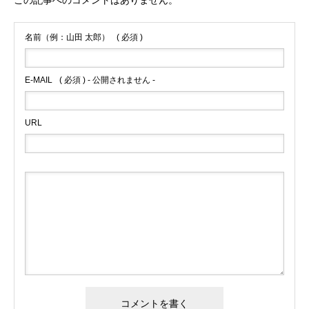
この記事へのコメントはありません。
名前（例：山田 太郎）
( 必須 )
E-MAIL
( 必須 ) - 公開されません -
URL