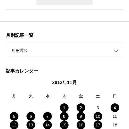
月別記事一覧
月を選択
記事カレンダー
2012年11月
月
火
水
木
金
土
日
1
2
3
4
5
6
7
8
9
10
11
12
13
14
15
16
17
18