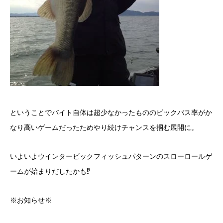
ということでバイト自体は超少なかったもののビックバス率がか
なり高いゲームだったためやり続けチャンスを掴む展開に。
いよいよウインタービックフィッシュパターンのスローロールゲ
ームが始まりだしたかも⁉
※お知らせ※