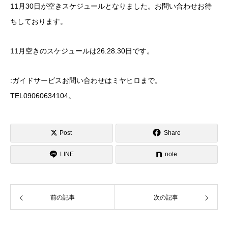
11月30日が空きスケジュールとなりました。お問い合わせお待
ちしております。
11月空きのスケジュールは26.28.30日です。
:ガイドサービスお問い合わせはミヤヒロまで。
TEL09060634104。
Post
Share
LINE
note
前の記事
次の記事