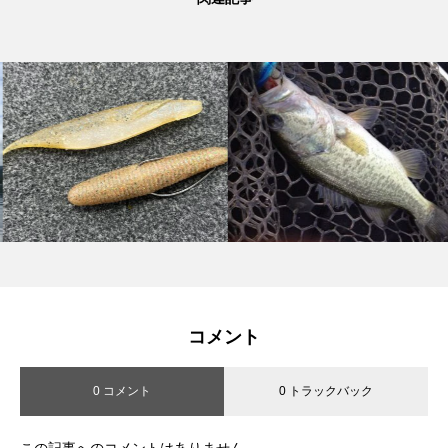
コメント
0 コメント
0 トラックバック