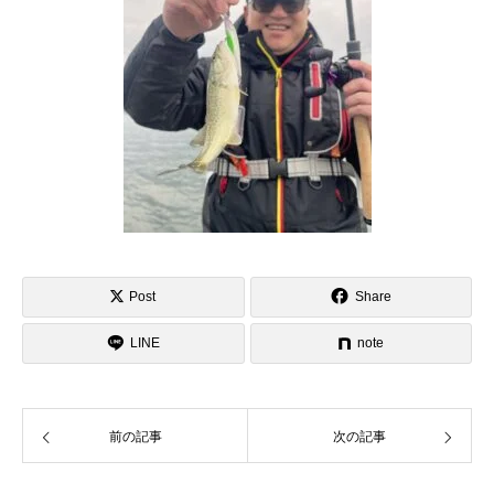
Post
Share
LINE
note
前の記事
次の記事