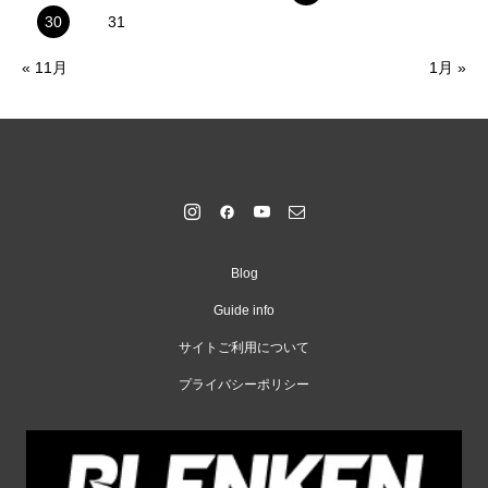
30
31
« 11月
1月 »
Blog
Guide info
サイトご利用について
プライバシーポリシー