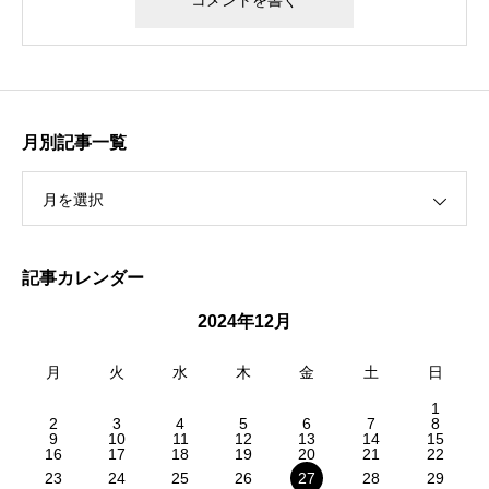
月別記事一覧
月を選択
記事カレンダー
2024年12月
月
火
水
木
金
土
日
1
2
3
4
5
6
7
8
9
10
11
12
13
14
15
16
17
18
19
20
21
22
23
24
25
26
27
28
29