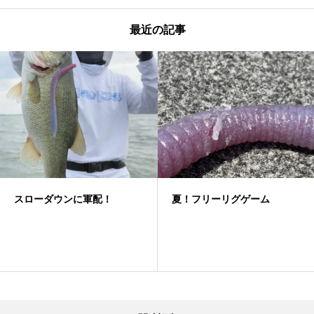
最近の記事
スローダウンに軍配！
夏！フリーリグゲーム