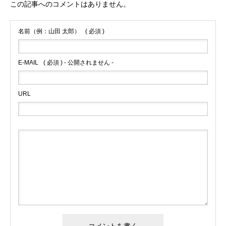
この記事へのコメントはありません。
名前（例：山田 太郎）
( 必須 )
E-MAIL
( 必須 ) - 公開されません -
URL