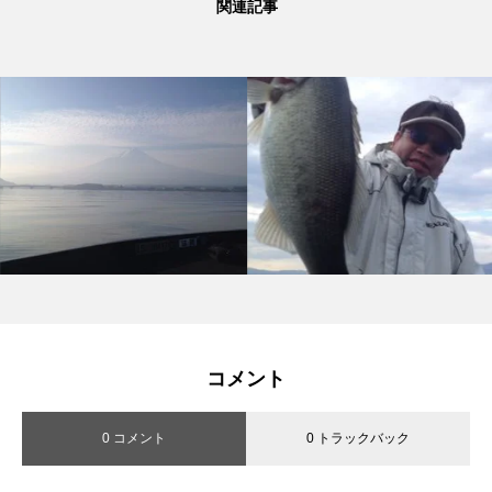
関連記事
コメント
0 コメント
0 トラックバック