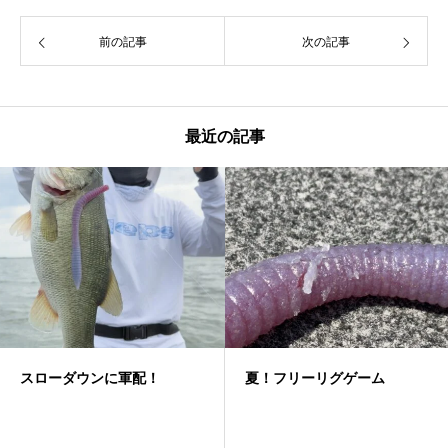
前の記事
次の記事
最近の記事
スローダウンに軍配！
夏！フリーリグゲーム