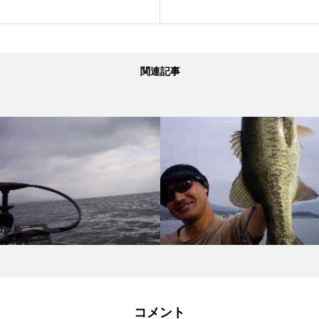
関連記事
コメント