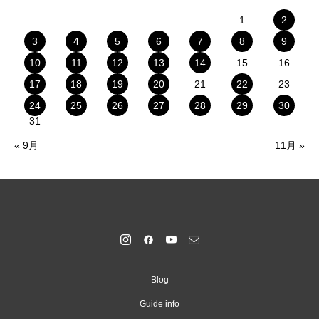
1
2
3
4
5
6
7
8
9
10
11
12
13
14
15
16
17
18
19
20
21
22
23
24
25
26
27
28
29
30
31
« 9月
11月 »
Blog
Guide info