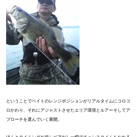
ということでベイトのレンジポジションがリアルタイムにコロコ
ロかわり、それにアジャストさせたエリア環境とルアーそしてア
プローチを選んでいく展開。