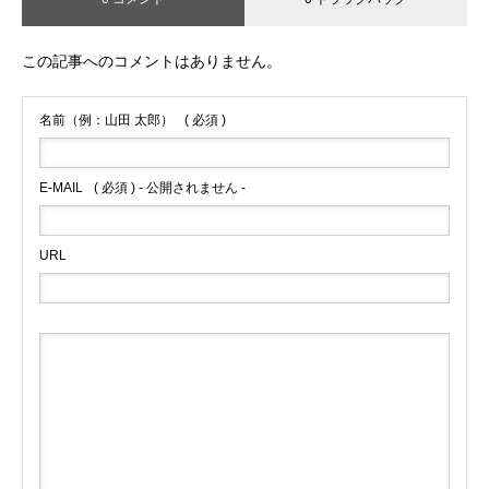
この記事へのコメントはありません。
名前（例：山田 太郎）
( 必須 )
E-MAIL
( 必須 ) - 公開されません -
URL