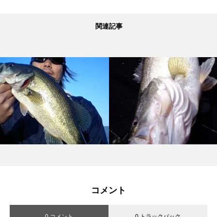
関連記事
コメント
0 コメント
0 トラックバック