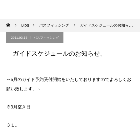
Blog
バスフィッシング
ガイドスケジュールのお知らせ。
2011.03.15
バスフィッシング
ガイドスケジュールのお知らせ。
～5月のガイド予約受付開始をいたしておりますのでよろしくお
願い致します。～
※3月空き日
３１。