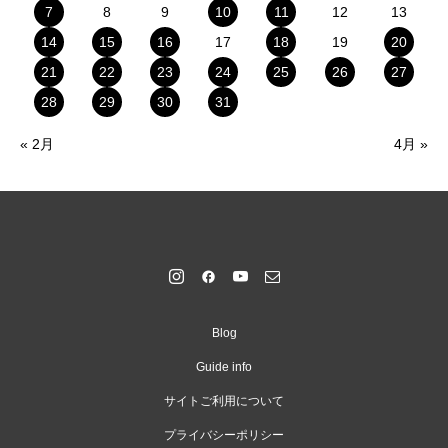
7
8
9
10
11
12
13
14
15
16
17
18
19
20
21
22
23
24
25
26
27
28
29
30
31
« 2月
4月 »
Blog
Guide info
サイトご利用について
プライバシーポリシー