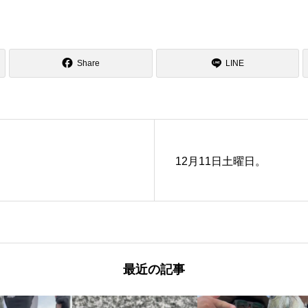
Share
LINE
12月11日土曜日。
最近の記事