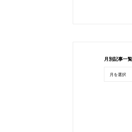
月別記事一
月を選択