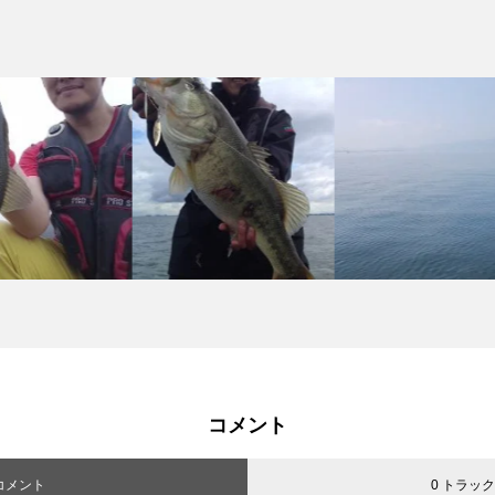
コメント
 コメント
0 トラッ