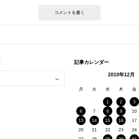
覧
記事カレンダー
2010年12月
月
火
水
木
金
1
2
3
6
7
8
9
10
13
14
15
16
17
20
21
22
23
24