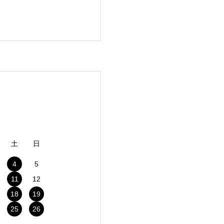
土
日
4
5
11
12
18
19
25
26