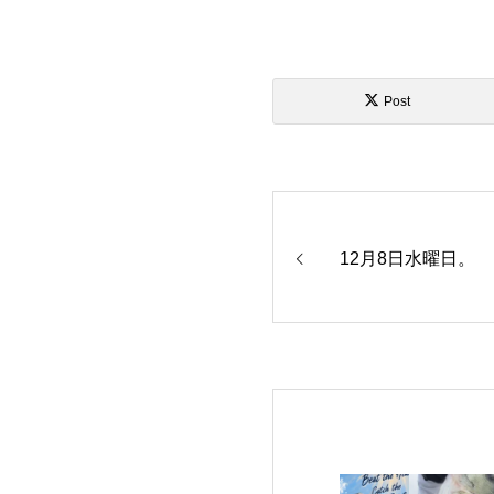
Post
12月8日水曜日。