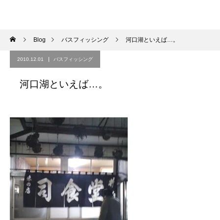
Blog
バスフィッシング
河口湖といえば…。
2010.12.01
バスフィッシング
河口湖といえば…。