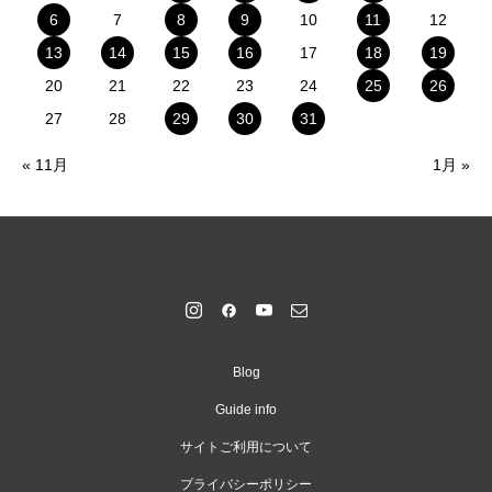
6
7
8
9
10
11
12
13
14
15
16
17
18
19
20
21
22
23
24
25
26
27
28
29
30
31
« 11月
1月 »
Blog
Guide info
サイトご利用について
プライバシーポリシー