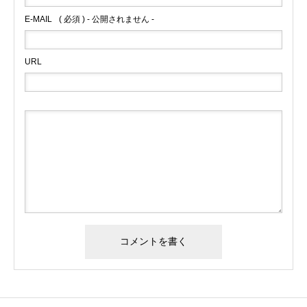
E-MAIL
( 必須 ) - 公開されません -
URL