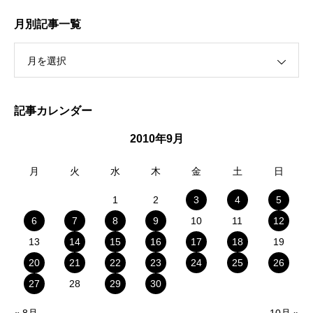
月別記事一覧
月を選択
記事カレンダー
2010年9月
月
火
水
木
金
土
日
1
2
3
4
5
6
7
8
9
10
11
12
13
14
15
16
17
18
19
20
21
22
23
24
25
26
27
28
29
30