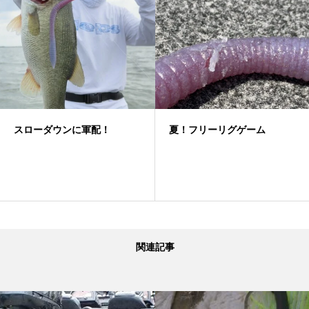
スローダウンに軍配！
夏！フリーリグゲーム
関連記事