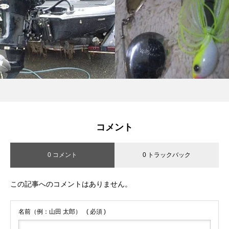
コメント
0 コメント
0 トラックバック
この記事へのコメントはありません。
名前（例：山田 太郎）
( 必須 )