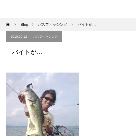
Blog
バスフィッシング
バイトが…
2010.09.12
バスフィッシング
バイトが…