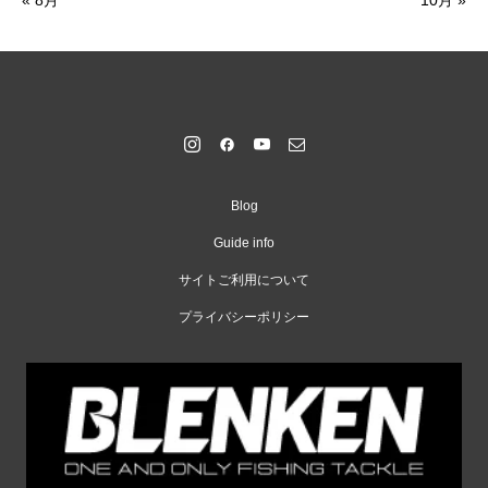
« 8月
10月 »
Blog
Guide info
サイトご利用について
プライバシーポリシー