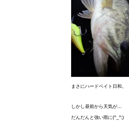
まさにハードベイト日和。
しかし昼前から天気が…
だんだんと強い雨に(^_^;)