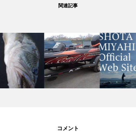
関連記事
コメント