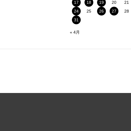
17
18
19
20
21
24
25
26
27
28
31
« 4月