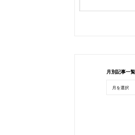
月別記事一
月を選択