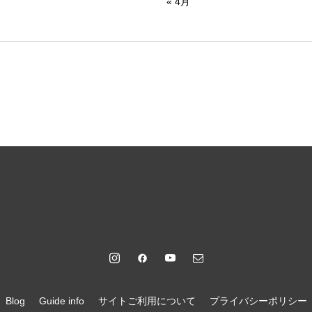
« 4月
Blog
Guide info
サイトご利用について
プライバシーポリシー