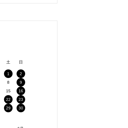
土
日
1
2
8
9
15
16
22
23
29
30