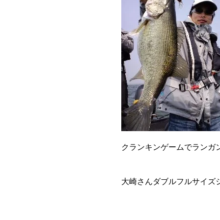
クランキンゲームでランガ
大崎さんダブルフルサイズ