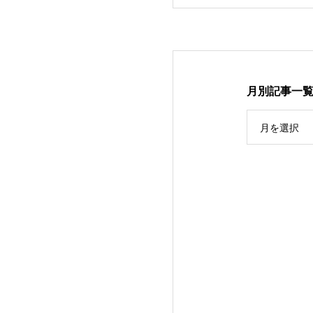
月別記事一
月を選択