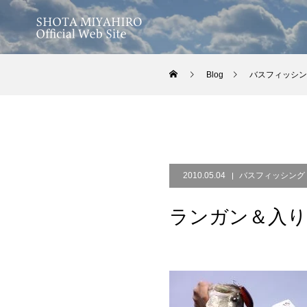
Blog
バスフィッシン
2010.05.04
バスフィッシング
ランガン＆入り