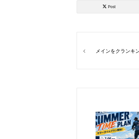
Post
メインをクランキ