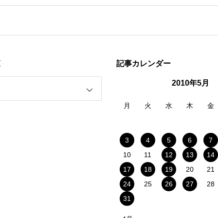
覧
記事カレンダー
2010年5月
月
火
水
木
金
3
4
5
6
7
10
11
12
13
14
17
18
19
20
21
24
25
26
27
28
31