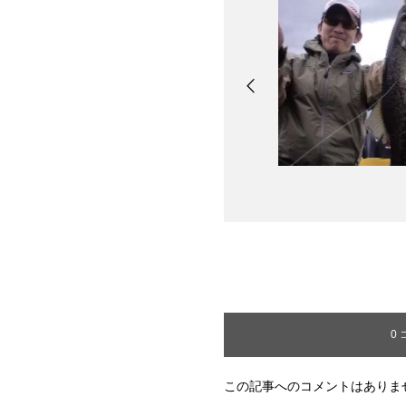
0
この記事へのコメントはありま