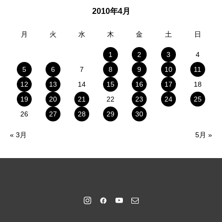
2010年4月
月
火
水
木
金
土
日
1
2
3
4
5
6
7
8
9
10
11
12
13
14
15
16
17
18
19
20
21
22
23
24
25
26
27
28
29
30
« 3月
5月 »