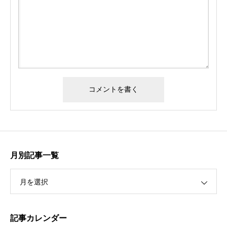
月別記事一覧
月を選択
記事カレンダー