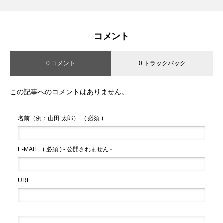
コメント
0 コメント
0 トラックバック
この記事へのコメントはありません。
名前（例：山田 太郎）
( 必須 )
E-MAIL
( 必須 ) - 公開されません -
URL