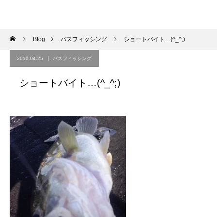
Blog
バスフィッシング
ショートバイト…(^_^;)
2010.04.25
バスフィッシング
ショートバイト…(^_^;)