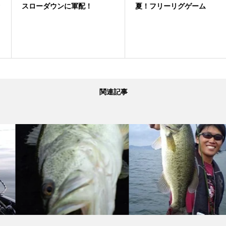
スローダウンに軍配！
夏！フリーリグゲーム
関連記事