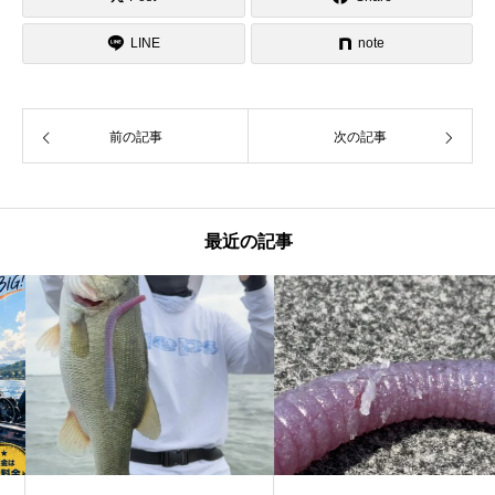
LINE
note
前の記事
次の記事
最近の記事