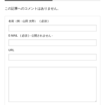
この記事へのコメントはありません。
名前（例：山田 太郎）
( 必須 )
E-MAIL
( 必須 ) - 公開されません -
URL