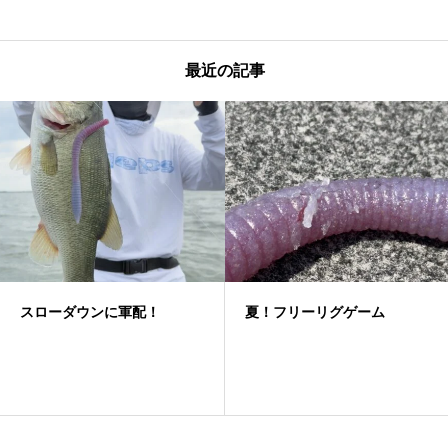
最近の記事
スローダウンに軍配！
夏！フリーリグゲーム