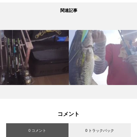
関連記事
コメント
0 コメント
0 トラックバック