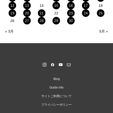
12
13
14
15
16
17
18
19
20
21
22
23
24
25
26
27
28
29
30
« 3月
5月 »
Blog
Guide info
サイトご利用について
プライバシーポリシー