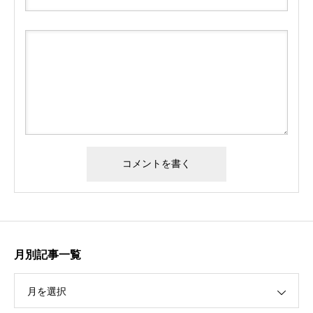
月別記事一覧
月を選択