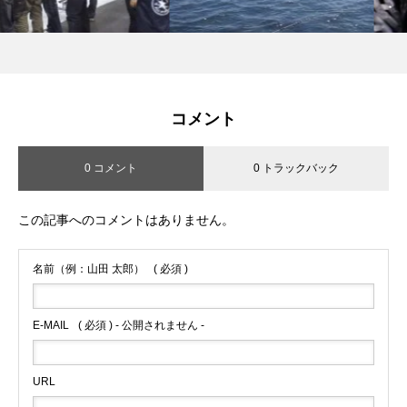
コメント
0 コメント
0 トラックバック
この記事へのコメントはありません。
名前（例：山田 太郎）
( 必須 )
E-MAIL
( 必須 ) - 公開されません -
URL