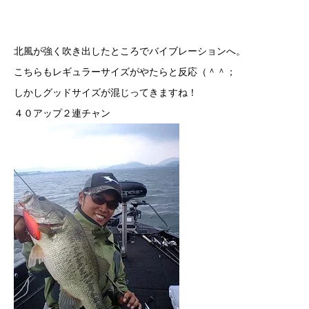
北風が強く吹き出したところでバイブレーションへ。
こちらもレギュラーサイズがやたらと反応（＾＾；
しかしグッドサイズが混じってきますね！
４０アップ２連チャン