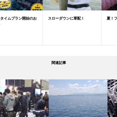
スローダウンに軍配！
夏！フリーリグゲーム
関連記事