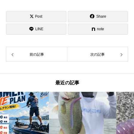
Post
Share
LINE
note
前の記事
次の記事
最近の記事