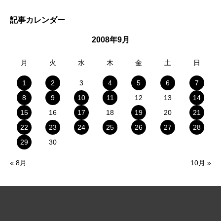
記事カレンダー
2008年9月
月
火
水
木
金
土
日
1
2
3
4
5
6
7
8
9
10
11
12
13
14
15
16
17
18
19
20
21
22
23
24
25
26
27
28
29
30
« 8月
10月 »