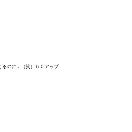
てるのに…（笑）５０アップ