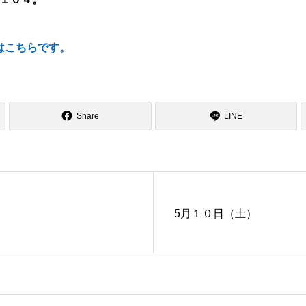
はこちらです。
Share
LINE
5月１０日（土）