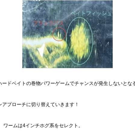
ハードベイトの巻物パワーゲームでチャンスが発生しないとな
ンアプローチに切り替えていきます！
で、ワームは4インチホグ系をセレクト。