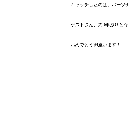
キャッチしたのは、パーソナル
ゲストさん、約9年ぶりと
おめでとう御座います！