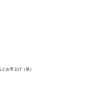
るとお手上げ（笑）