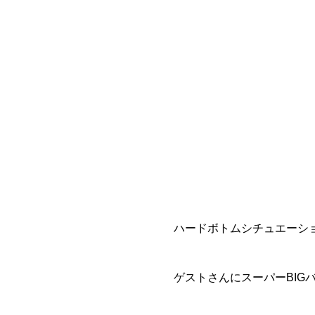
ハードボトムシチュエーシ
ゲストさんにスーパーBIG