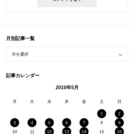
月別記事一覧
月を選択
記事カレンダー
2010年5月
月
火
水
木
金
土
日
1
2
3
4
5
6
7
8
9
10
11
12
13
14
15
16