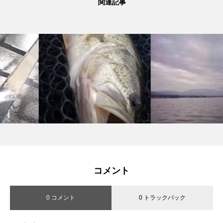
関連記事
コメント
0 コメント
0 トラックバック