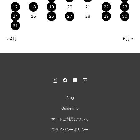
17
18
19
20
21
22
23
24
25
26
27
28
29
30
31
« 4月
6月 »
Blog
Guide info
サイトご利用について
プライバシーポリシー