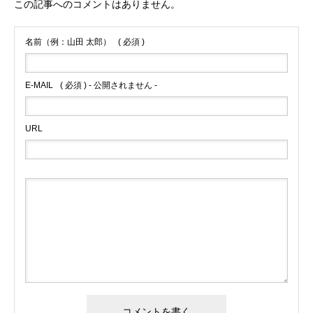
この記事へのコメントはありません。
名前（例：山田 太郎）
( 必須 )
E-MAIL
( 必須 ) - 公開されません -
URL