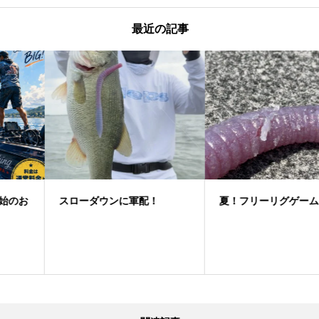
最近の記事
スローダウンに軍配！
夏！フリーリグゲーム