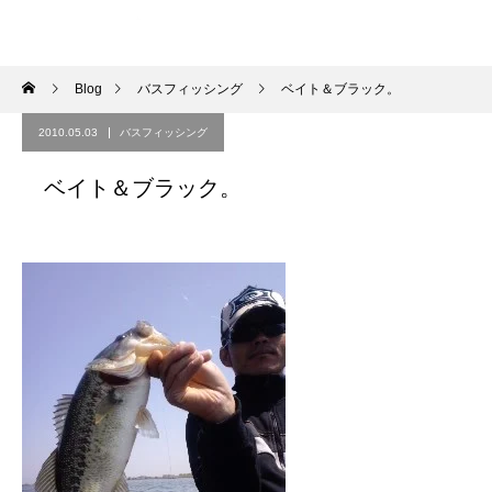
Blog
バスフィッシング
ベイト＆ブラック。
2010.05.03
バスフィッシング
ベイト＆ブラック。