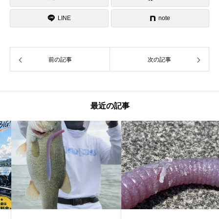
LINE
note
前の記事
次の記事
最近の記事