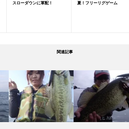
スローダウンに軍配！
夏！フリーリグゲーム
関連記事