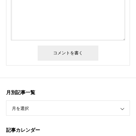
月別記事一覧
月を選択
記事カレンダー