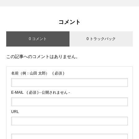
コメント
0 コメント
0 トラックバック
この記事へのコメントはありません。
名前（例：山田 太郎）
( 必須 )
E-MAIL
( 必須 ) - 公開されません -
URL