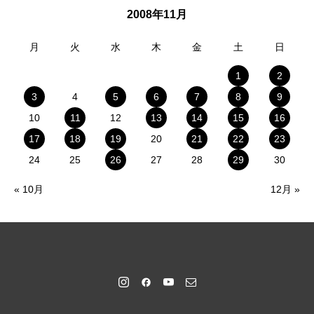
2008年11月
月
火
水
木
金
土
日
1
2
3
4
5
6
7
8
9
10
11
12
13
14
15
16
17
18
19
20
21
22
23
24
25
26
27
28
29
30
« 10月
12月 »