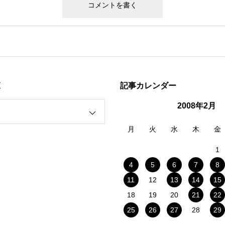
覧
記事カレンダー
2008年2月
月
火
水
木
金
1
4
5
6
7
8
11
12
13
14
15
18
19
20
21
22
25
26
27
28
29