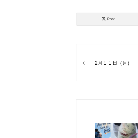
Post
2月１１日（月）