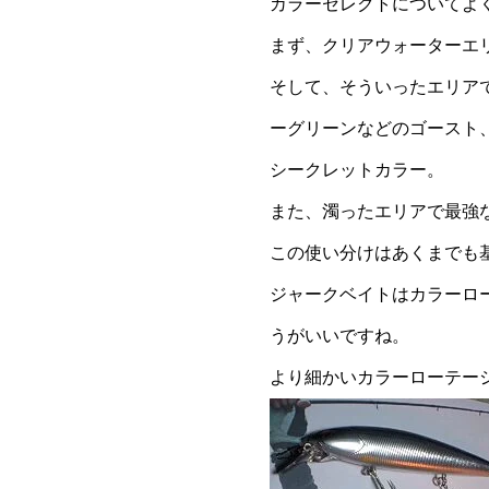
カラーセレクトについてよ
まず、クリアウォーターエ
そして、そういったエリア
ーグリーンなどのゴースト
シークレットカラー。
また、濁ったエリアで最強
この使い分けはあくまでも
ジャークベイトはカラーロ
うがいいですね。
より細かいカラーローテー