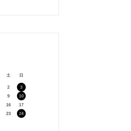
土
日
2
3
9
10
16
17
23
24