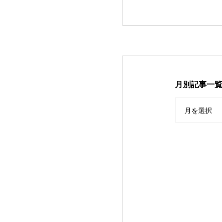
月別記事一
月を選択