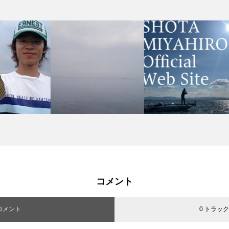
コメント
 コメント
0 トラッ