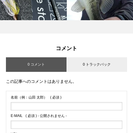
コメント
0 コメント
0 トラックバック
この記事へのコメントはありません。
名前（例：山田 太郎）
( 必須 )
E-MAIL
( 必須 ) - 公開されません -