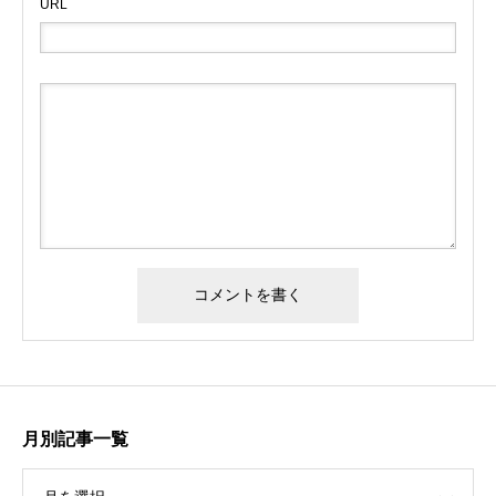
URL
月別記事一覧