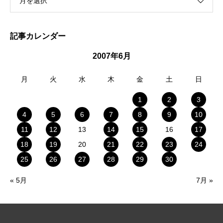
月を選択
記事カレンダー
2007年6月
月
火
水
木
金
土
日
1
2
3
4
5
6
7
8
9
10
11
12
13
14
15
16
17
18
19
20
21
22
23
24
25
26
27
28
29
30
« 5月
7月 »