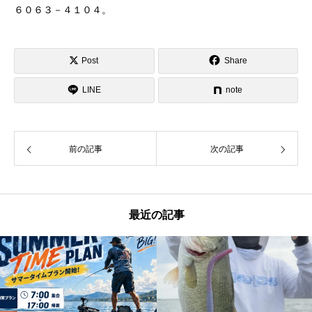
６０６３－４１０４。
Post
Share
LINE
note
前の記事
次の記事
最近の記事