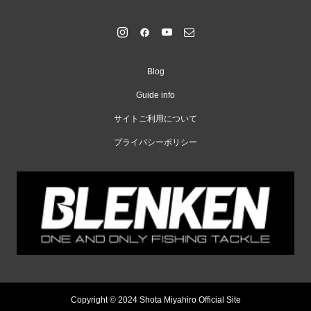
Blog
Guide info
サイトご利用について
プライバシーポリシー
Copyright © 2024 Shota Miyahiro Official Site